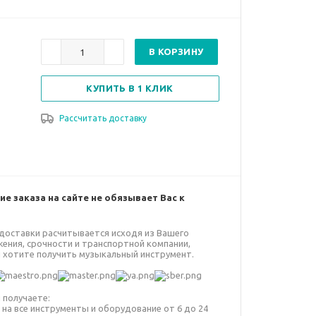
В КОРЗИНУ
КУПИТЬ В 1 КЛИК
Рассчитать доставку
е заказа на сайте не обязывает Вас к
доставки расчитывается исходя из Вашего
ения, срочности и транспортной компании,
 хотите получить музыкальный инструмент.
 получаете:
 на все инструменты и оборудование от 6 до 24