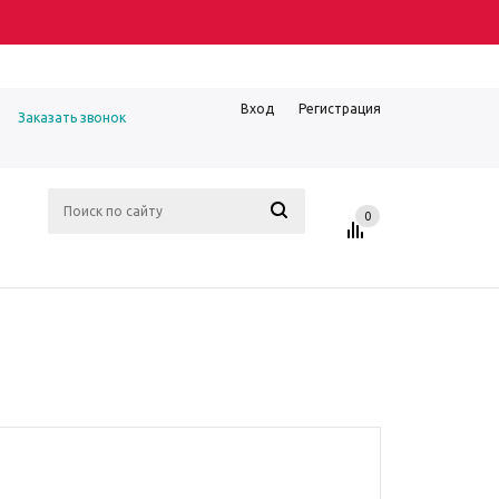
Вход
Регистрация
Заказать звонок
0