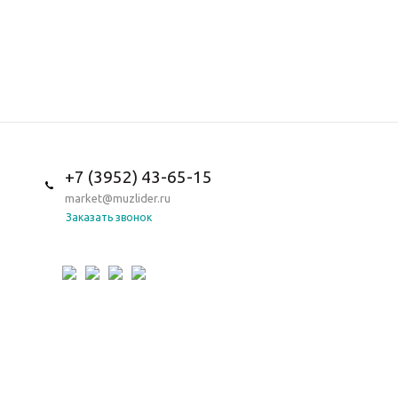
+7 (3952) 43-65-15
market@muzlider.ru
Заказать звонок