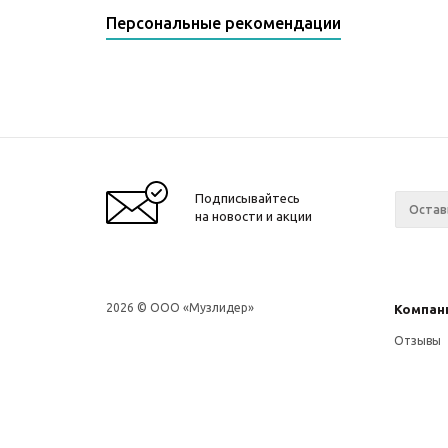
Персональные рекомендации
Подписывайтесь
на новости и акции
2026 © ООО «Музлидер»
Компан
Отзывы