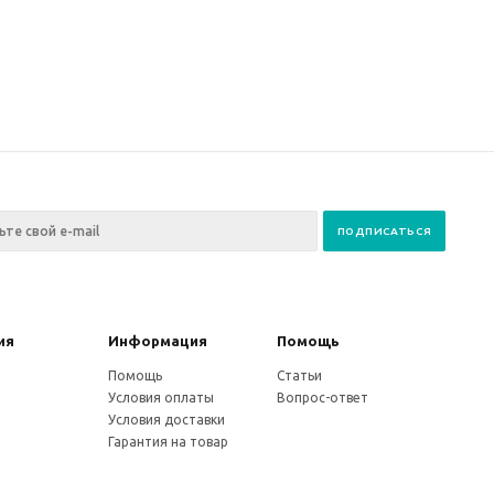
ия
Информация
Помощь
Помощь
Статьи
Условия оплаты
Вопрос-ответ
Условия доставки
Гарантия на товар