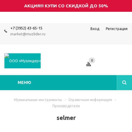
АКЦИЯ!!! КУПИ СО СКИДКОЙ ДО 50%
+7 (3952) 43-65-15
Вход
Регистрация
market@muzlider.ru
0
МЕНЮ
Музыкальные инструменты
-
Справочная информация
-
Производители
selmer