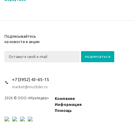
Подписывайтесь
на новости и акции
+7 (3952) 43-65-15
market@muzlider.ru
2026 © ООО «Музлидер»
Компания
Информация
Помощь