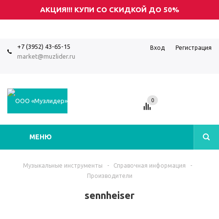
АКЦИЯ!!! КУПИ СО СКИДКОЙ ДО 50%
+7 (3952) 43-65-15
Вход
Регистрация
market@muzlider.ru
0
МЕНЮ
Музыкальные инструменты
-
Справочная информация
-
Производители
sennheiser