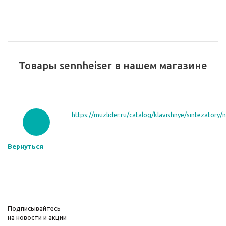
Товары sennheiser в нашем магазине
https://muzlider.ru/catalog/klavishnye/sintezatory/
Вернуться
Подписывайтесь
на новости и акции