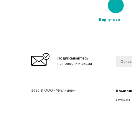
Вернуться
Подписывайтесь
на новости и акции
2026 © ООО «Музлидер»
Компан
Отзывы