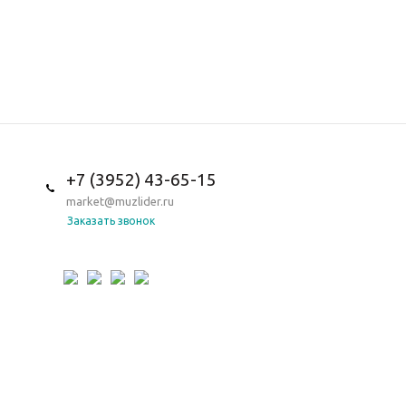
+7 (3952) 43-65-15
market@muzlider.ru
Заказать звонок