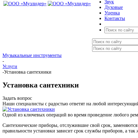
Звук
Духовые
Уценка
Контакты
Музыкальные инструменты
-
Услуги
-
Установка сантехники
Установка сантехники
Задать вопрос
Наши специалисты с радостью ответят на любой интересующий
Одной из ключевых операций во время проведение любого ремон
Cантехнические приборы, отслужившие свой срок, заменяются
правильности установки зависит срок службы приборов, а так 