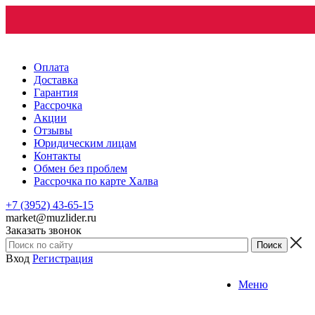
Оплата
Доставка
Гарантия
Рассрочка
Акции
Отзывы
Юридическим лицам
Контакты
Обмен без проблем
Рассрочка по карте Халва
+7 (3952) 43-65-15
market@muzlider.ru
Заказать звонок
Вход
Регистрация
Меню