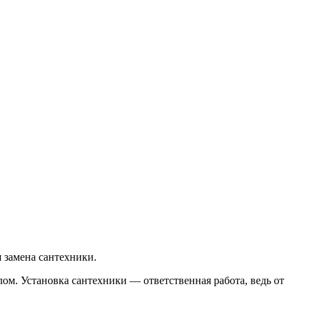
 замена сантехники.
м. Установка сантехники — ответственная работа, ведь от