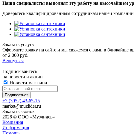
Наши специалисты выполнят эту работу на высочайшем ур
Доверьтесь квалифицированным сотрудникам нашей компании
Заказать услугу
Оформите заявку на сайте и мы свяжемся с вами в ближайше вр
от 2 000 руб.
Вернуться
Подписывайтесь
на новости и акции
Новости магазина
+7 (3952) 43-65-15
market@muzlider.ru
Заказать звонок
2026 © ООО «Музлидер»
Компания
Информация
Помощь