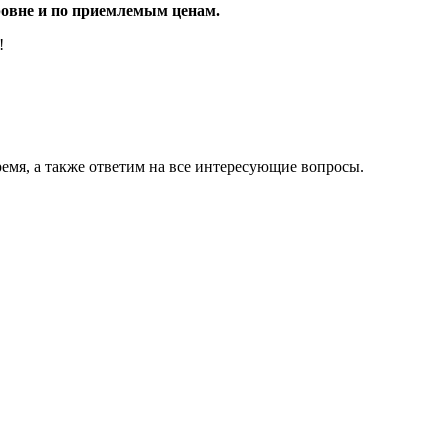
овне и по приемлемым ценам.
!
емя, а также ответим на все интересующие вопросы.