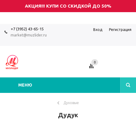
АКЦИЯ!!! КУПИ СО СКИДКОЙ ДО 50%
+7 (3952) 43-65-15
Вход
Регистрация
market@muzlider.ru
0
МЕНЮ
Духовые
Дудук