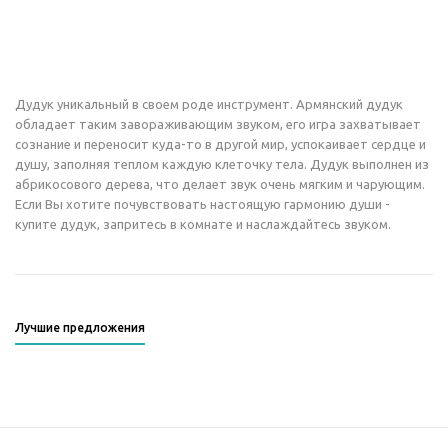
Дудук уникальный в своем роде инструмент. Армянский дудук
обладает таким завораживающим звуком, его игра захватывает
сознание и переносит куда-то в другой мир, успокаивает сердце и
душу, заполняя теплом каждую клеточку тела. Дудук выполнен из
абрикосового дерева, что делает звук очень мягким и чарующим.
Если Вы хотите почувствовать настоящую гармонию души -
купите дудук, запритесь в комнате и наслаждайтесь звуком.
Лучшие предложения