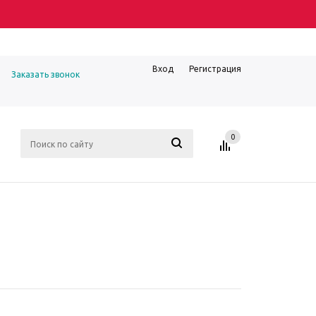
Вход
Регистрация
Заказать звонок
0