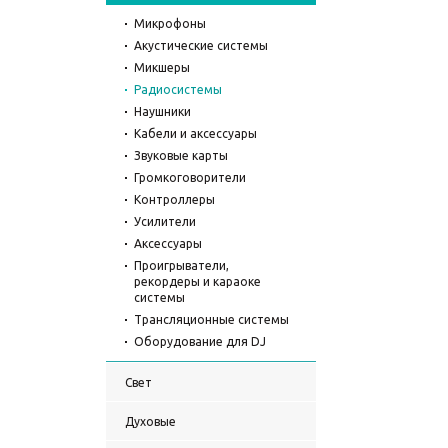
Микрофоны
Акустические системы
Микшеры
Радиосистемы
Наушники
Кабели и аксессуары
Звуковые карты
Громкоговорители
Контроллеры
Усилители
Аксессуары
Проигрыватели,
рекордеры и караоке
системы
Трансляционные системы
Оборудование для DJ
Свет
Духовые