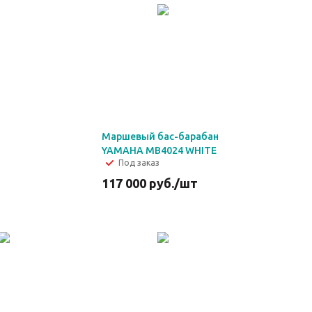
Маршевый бас-барабан
YAMAHA MB4024 WHITE
Под заказ
117 000
руб.
/шт