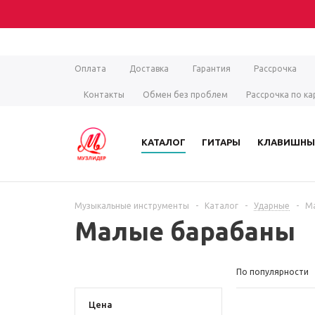
Оплата
Доставка
Гарантия
Рассрочка
Контакты
Обмен без проблем
Рассрочка по ка
КАТАЛОГ
ГИТАРЫ
КЛАВИШНЫ
Музыкальные инструменты
-
Каталог
-
Ударные
-
М
Малые барабаны
По популярности
Цена