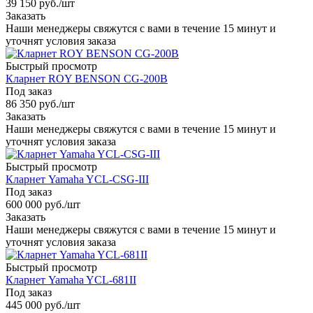
39 150
руб.
/шт
Заказать
Наши менеджеры свяжутся с вами в течение 15 минут и
уточнят условия заказа
Быстрый просмотр
Кларнет ROY BENSON CG-200B
Под заказ
86 350
руб.
/шт
Заказать
Наши менеджеры свяжутся с вами в течение 15 минут и
уточнят условия заказа
Быстрый просмотр
Кларнет Yamaha YCL-CSG-III
Под заказ
600 000
руб.
/шт
Заказать
Наши менеджеры свяжутся с вами в течение 15 минут и
уточнят условия заказа
Быстрый просмотр
Кларнет Yamaha YCL-681II
Под заказ
445 000
руб.
/шт