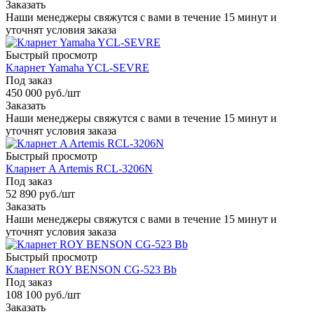
Заказать
Наши менеджеры свяжутся с вами в течение 15 минут и
уточнят условия заказа
Быстрый просмотр
Кларнет Yamaha YCL-SEVRE
Под заказ
450 000
руб.
/шт
Заказать
Наши менеджеры свяжутся с вами в течение 15 минут и
уточнят условия заказа
Быстрый просмотр
Кларнет A Artemis RCL-3206N
Под заказ
52 890
руб.
/шт
Заказать
Наши менеджеры свяжутся с вами в течение 15 минут и
уточнят условия заказа
Быстрый просмотр
Кларнет ROY BENSON CG-523 Bb
Под заказ
108 100
руб.
/шт
Заказать