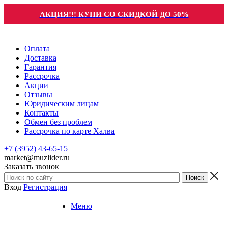
АКЦИЯ!!! КУПИ СО СКИДКОЙ ДО 50%
Оплата
Доставка
Гарантия
Рассрочка
Акции
Отзывы
Юридическим лицам
Контакты
Обмен без проблем
Рассрочка по карте Халва
+7 (3952) 43-65-15
market@muzlider.ru
Заказать звонок
Вход
Регистрация
Меню