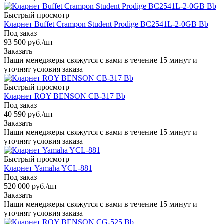
Быстрый просмотр
Кларнет Buffet Crampon Student Prodige BC2541L-2-0GB Bb
Под заказ
93 500
руб.
/шт
Заказать
Наши менеджеры свяжутся с вами в течение 15 минут и
уточнят условия заказа
Быстрый просмотр
Кларнет ROY BENSON CB-317 Bb
Под заказ
40 590
руб.
/шт
Заказать
Наши менеджеры свяжутся с вами в течение 15 минут и
уточнят условия заказа
Быстрый просмотр
Кларнет Yamaha YCL-881
Под заказ
520 000
руб.
/шт
Заказать
Наши менеджеры свяжутся с вами в течение 15 минут и
уточнят условия заказа