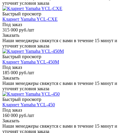
уточнят условия заказа
Быстрый просмотр
Кларнет Yamaha YCL-CXE
Под заказ
315 000
руб.
/шт
Заказать
Наши менеджеры свяжутся с вами в течение 15 минут и
уточнят условия заказа
Быстрый просмотр
Кларнет Yamaha YCL-450M
Под заказ
185 000
руб.
/шт
Заказать
Наши менеджеры свяжутся с вами в течение 15 минут и
уточнят условия заказа
Быстрый просмотр
Кларнет Yamaha YCL-450
Под заказ
160 000
руб.
/шт
Заказать
Наши менеджеры свяжутся с вами в течение 15 минут и
уточнят условия заказа