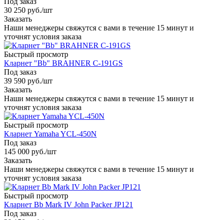
Под заказ
30 250
руб.
/шт
Заказать
Наши менеджеры свяжутся с вами в течение 15 минут и
уточнят условия заказа
Быстрый просмотр
Кларнет "Bb" BRAHNER C-191GS
Под заказ
39 590
руб.
/шт
Заказать
Наши менеджеры свяжутся с вами в течение 15 минут и
уточнят условия заказа
Быстрый просмотр
Кларнет Yamaha YCL-450N
Под заказ
145 000
руб.
/шт
Заказать
Наши менеджеры свяжутся с вами в течение 15 минут и
уточнят условия заказа
Быстрый просмотр
Кларнет Bb Mark IV John Packer JP121
Под заказ