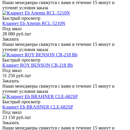
Наши менеджеры свяжутся с вами в течение 15 минут и
уточнят условия заказа
Быстрый просмотр
Кларнет Eb Artemis RCL-5210N
Под заказ
28 080
руб.
/шт
Заказать
Наши менеджеры свяжутся с вами в течение 15 минут и
уточнят условия заказа
Быстрый просмотр
Кларнет ROY BENSON CB-218 Bb
Под заказ
31 250
руб.
/шт
Заказать
Наши менеджеры свяжутся с вами в течение 15 минут и
уточнят условия заказа
Быстрый просмотр
Кларнет Eb BRAHNER CLE-682SP
Под заказ
23 150
руб.
/шт
Заказать
Наши менеджеры свяжутся с вами в течение 15 минут и