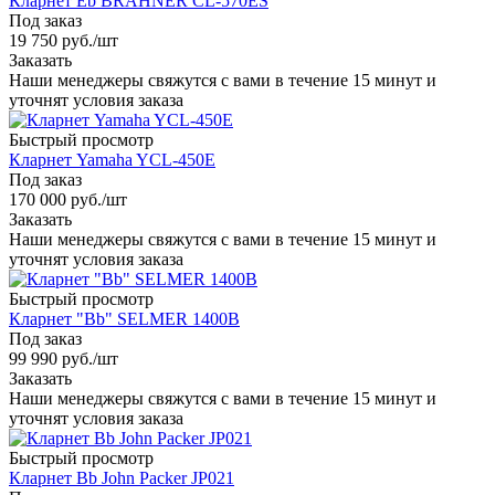
Кларнет Eb BRAHNER CL-570ES
Под заказ
19 750
руб.
/шт
Заказать
Наши менеджеры свяжутся с вами в течение 15 минут и
уточнят условия заказа
Быстрый просмотр
Кларнет Yamaha YCL-450E
Под заказ
170 000
руб.
/шт
Заказать
Наши менеджеры свяжутся с вами в течение 15 минут и
уточнят условия заказа
Быстрый просмотр
Кларнет "Bb" SELMER 1400B
Под заказ
99 990
руб.
/шт
Заказать
Наши менеджеры свяжутся с вами в течение 15 минут и
уточнят условия заказа
Быстрый просмотр
Кларнет Bb John Packer JP021