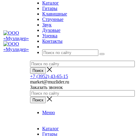
Каталог
Гитары
Клавишные
Струнные
Звук
Духовые
Уценка
Контакты
+7 (3952) 43-65-15
market@muzlider.ru
Заказать звонок
Меню
Каталог
Гитары