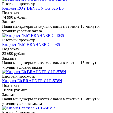
Быстрый просмотр
Кларнет ROY BENSON CG-525 Bb
Под заказ
74 990
руб.
/шт
Заказать
Наши менеджеры свяжутся с вами в течение 15 минут и
уточнят условия заказа
Быстрый просмотр
Кларнет "Bb" BRAHNER C-403S
Под заказ
23 690
руб.
/шт
Заказать
Наши менеджеры свяжутся с вами в течение 15 минут и
уточнят условия заказа
Быстрый просмотр
Кларнет Eb BRAHNER CLE-578N
Под заказ
18 990
руб.
/шт
Заказать
Наши менеджеры свяжутся с вами в течение 15 минут и
уточнят условия заказа
Быстрый просмотр