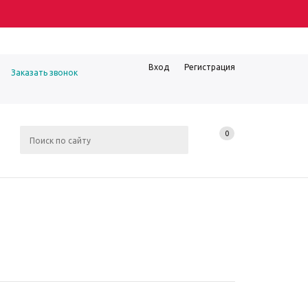
Вход
Регистрация
Заказать звонок
0