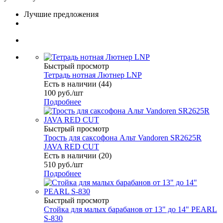
Лучшие предложения
Быстрый просмотр
Тетрадь нотная Лютнер LNP
Есть в наличии (44)
100
руб.
/шт
Подробнее
Быстрый просмотр
Трость для саксофона Альт Vandoren SR2625R
JAVA RED CUT
Есть в наличии (20)
510
руб.
/шт
Подробнее
Быстрый просмотр
Стойка для малых барабанов от 13" до 14" PEARL
S-830