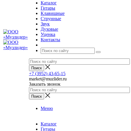
Каталог
Гитары
Клавишные
Струнные
Звук
Духовые
Уценка
Контакты
+7 (3952) 43-65-15
market@muzlider.ru
Заказать звонок
Меню
Каталог
Гитары