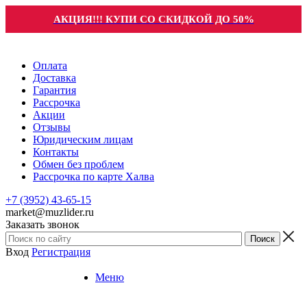
АКЦИЯ!!! КУПИ СО СКИДКОЙ ДО 50%
Оплата
Доставка
Гарантия
Рассрочка
Акции
Отзывы
Юридическим лицам
Контакты
Обмен без проблем
Рассрочка по карте Халва
+7 (3952) 43-65-15
market@muzlider.ru
Заказать звонок
Вход
Регистрация
Меню