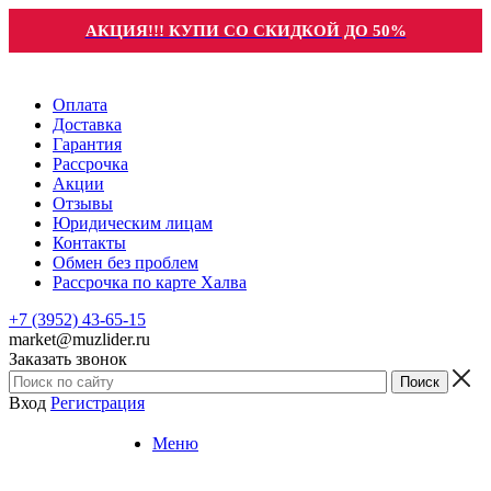
АКЦИЯ!!! КУПИ СО СКИДКОЙ ДО 50%
Оплата
Доставка
Гарантия
Рассрочка
Акции
Отзывы
Юридическим лицам
Контакты
Обмен без проблем
Рассрочка по карте Халва
+7 (3952) 43-65-15
market@muzlider.ru
Заказать звонок
Вход
Регистрация
Меню