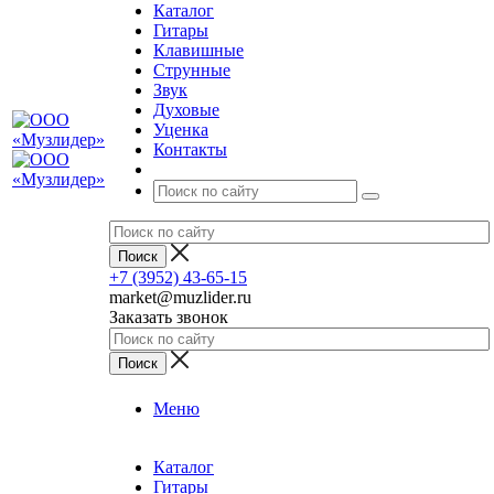
Каталог
Гитары
Клавишные
Струнные
Звук
Духовые
Уценка
Контакты
+7 (3952) 43-65-15
market@muzlider.ru
Заказать звонок
Меню
Каталог
Гитары