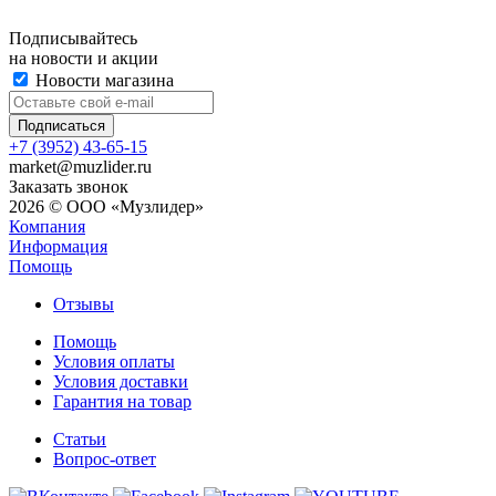
Подписывайтесь
на новости и акции
Новости магазина
+7 (3952) 43-65-15
market@muzlider.ru
Заказать звонок
2026 © ООО «Музлидер»
Компания
Информация
Помощь
Отзывы
Помощь
Условия оплаты
Условия доставки
Гарантия на товар
Статьи
Вопрос-ответ